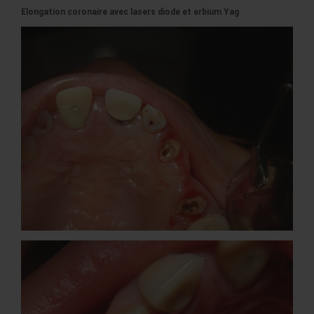
Elongation coronaire avec lasers diode et erbium Yag