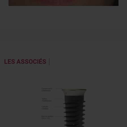
LES ASSOCIÉS