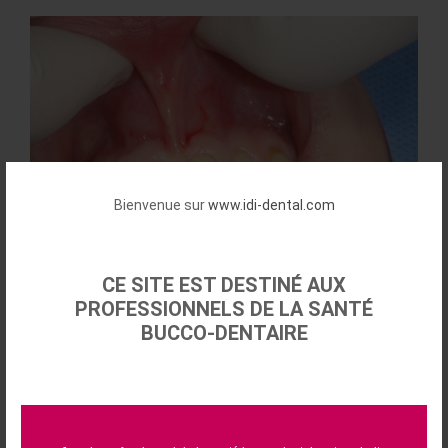
Bienvenue sur
www.idi-dental.com
CE SITE EST DESTINÉ AUX
PROFESSIONNELS DE LA SANTÉ
BUCCO-DENTAIRE