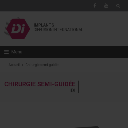
IMPLANTS
DIFFUSION INTERNATIONAL
Menu
Accueil
Chirurgie semi-guidée
CHIRURGIE SEMI-GUIDÉE
IDI