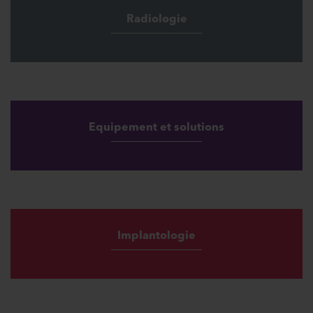
Radiologie
Equipement et solutions
Implantologie