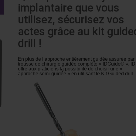
implantaire que vous
utilisez, sécurisez vos
actes grâce au kit guide
drill !
En plus de l’approche entièrement guidée assurée par 
trousse de chirurgie guidée complète « IDGuide® », ID
offre aux praticiens la possibilité de choisir une «
approche semi-guidée » en utilisant le Kit Guided drill.