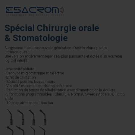
Spécial Chirurgie orale
& Stomatologie
Surgysonic II est une nouvelle génération d’unités chirurgicales
ultrasoniques :
Une version entièrement repensée, plus puissante et dotée d’un nouveau
logiciel intuitif.
- Invasivité réduite
- Découpe micrométrique et sélective
- Effet de cavitation
- Sécurité pour les tissus mous
- Visibilité maximale du champ opératoire
- Réduction du temps de réhabilitation avec diminution de la douleur
- 5 fonctions programmables : Chirurgie, Normal, Sweep (Mode 3D), Turbo,
Endo
- 10 programmes par fonction