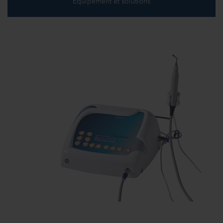
Equipement et solutions