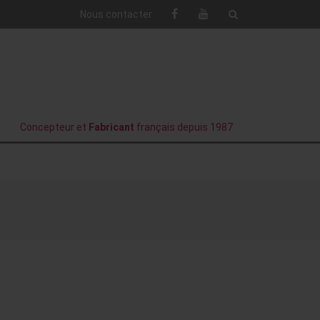
Nous contacter
Concepteur et
Fabricant
français depuis 1987