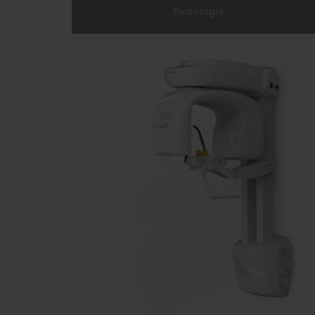
Radiologie