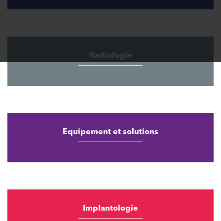
Radiologie
Equipement et solutions
Implantologie