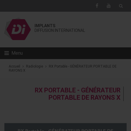
IMPLANTS
DIFFUSION INTERNATIONAL
Menu
Accueil
Radiologie
RX Portable - GÉNÉRATEUR PORTABLE DE
RAYONS X
RX PORTABLE - GÉNÉRATEUR
PORTABLE DE RAYONS X