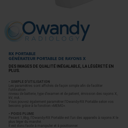
RX PORTABLE
GÉNÉRATEUR PORTABLE DE RAYONS X
DES IMAGES DE QUALITÉ INÉGALABLE, LA LÉGÈRETÉ EN
PLUS.
• SIMPLE D’UTILISATION
Les paramètres sont affichés de façon simple afin de faciliter
l’utilisation :
niveau de batterie, type d’examen et de patient, émission des rayons X,
kV, mA...
Vous pouvez également paramétrer l’Owandy-RX Portable selon vos
besoins grâce à la fonction «MEMO».
• POIDS PLUME
Pesant 1,8kg, l’Owandy-RX Portable est l’un des appareils à rayons-X le
plus léger du marché.
Il est donc facile à manipuler et à positionner.