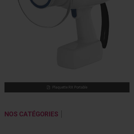
Plaquette RX Portable
NOS CATÉGORIES