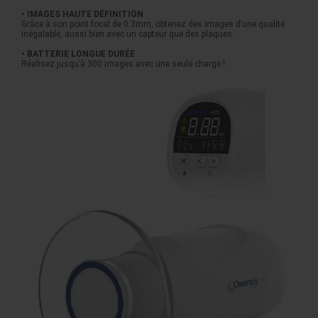
• IMAGES HAUTE DÉFINITION
Grâce à son point focal de 0.3mm, obtenez des images d’une qualité
inégalable, aussi bien avec un capteur que des plaques.
• BATTERIE LONGUE DURÉE
Réalisez jusqu’à 300 images avec une seule charge !