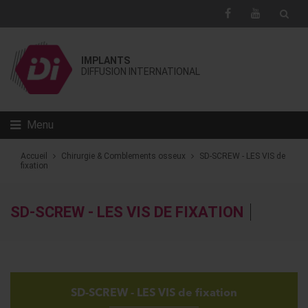
IMPLANTS
DIFFUSION INTERNATIONAL
Menu
Accueil
Chirurgie & Comblements osseux
SD-SCREW - LES VIS de
fixation
SD-SCREW - LES VIS DE FIXATION
SD-SCREW - LES VIS de fixation