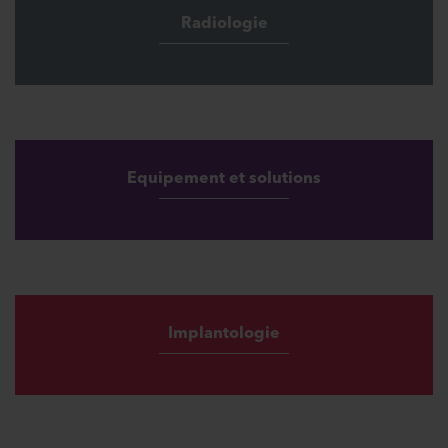
Radiologie
Equipement et solutions
Implantologie