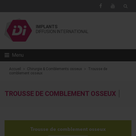
IMPLANTS
DIFFUSION INTERNATIONAL
Menu
Accueil
Chirurgie & Comblements osseux
Trousse de
comblement osseux
TROUSSE DE COMBLEMENT OSSEUX
Trousse de comblement osseux