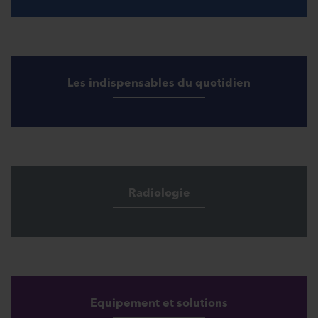
Les indispensables du quotidien
Radiologie
Equipement et solutions